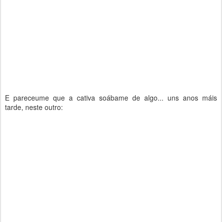
E pareceume que a cativa soábame de algo... uns anos máis
tarde, neste outro: