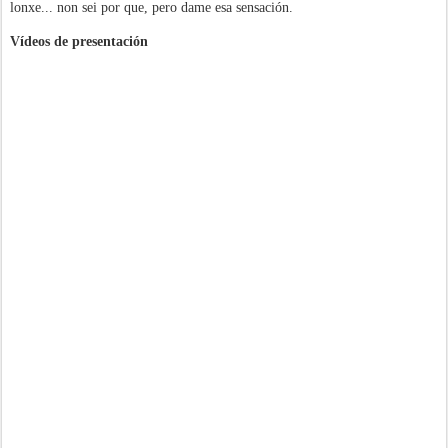
lonxe... non sei por que, pero dame esa sensación.
Vídeos de presentación