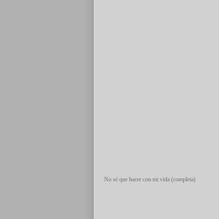
No sé que hacer con mi vida (completa)