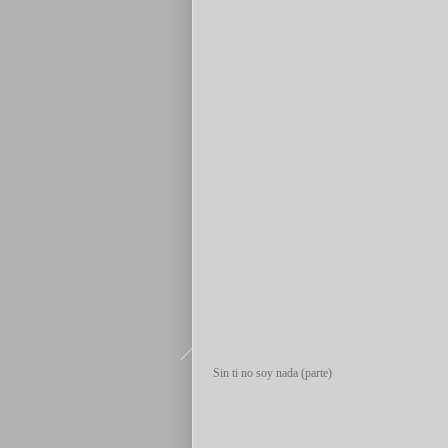
Sin ti no soy nada (parte)